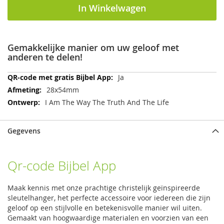
In Winkelwagen
Gemakkelijke manier om uw geloof met
anderen te delen!
Meer
Ja
informatie
28x54mm
I Am The Way The Truth And The Life
Gegevens
Qr-code Bijbel App
Maak kennis met onze prachtige christelijk geïnspireerde
sleutelhanger, het perfecte accessoire voor iedereen die zijn
geloof op een stijlvolle en betekenisvolle manier wil uiten.
Gemaakt van hoogwaardige materialen en voorzien van een