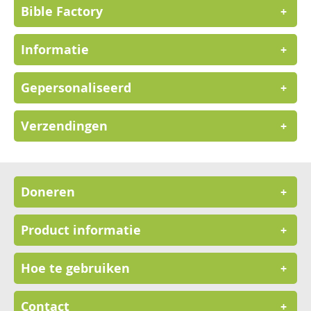
Bible Factory
+
Informatie
+
Gepersonaliseerd
+
Verzendingen
+
Doneren
+
Product informatie
+
Hoe te gebruiken
+
Contact
+