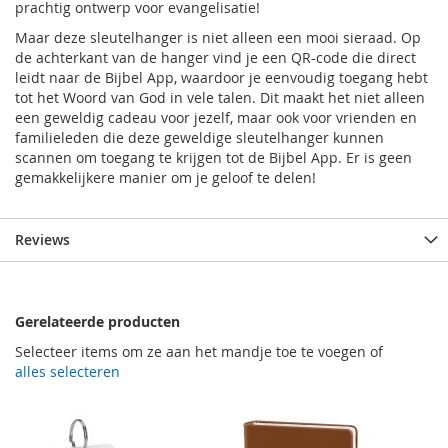
prachtig ontwerp voor evangelisatie!
Maar deze sleutelhanger is niet alleen een mooi sieraad. Op
de achterkant van de hanger vind je een QR-code die direct
leidt naar de Bijbel App, waardoor je eenvoudig toegang hebt
tot het Woord van God in vele talen. Dit maakt het niet alleen
een geweldig cadeau voor jezelf, maar ook voor vrienden en
familieleden die deze geweldige sleutelhanger kunnen
scannen om toegang te krijgen tot de Bijbel App. Er is geen
gemakkelijkere manier om je geloof te delen!
Reviews
Gerelateerde producten
Selecteer items om ze aan het mandje toe te voegen of
alles selecteren