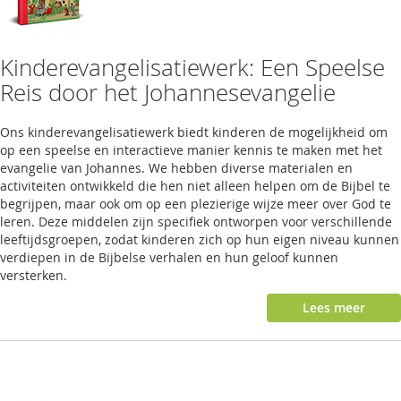
Kinderevangelisatiewerk: Een Speelse
Reis door het Johannesevangelie
Ons kinderevangelisatiewerk biedt kinderen de mogelijkheid om
op een speelse en interactieve manier kennis te maken met het
evangelie van Johannes. We hebben diverse materialen en
activiteiten ontwikkeld die hen niet alleen helpen om de Bijbel te
begrijpen, maar ook om op een plezierige wijze meer over God te
leren. Deze middelen zijn specifiek ontworpen voor verschillende
leeftijdsgroepen, zodat kinderen zich op hun eigen niveau kunnen
verdiepen in de Bijbelse verhalen en hun geloof kunnen
versterken.
Lees meer