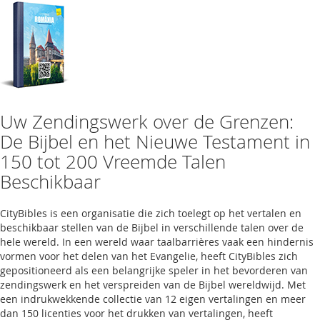
Uw Zendingswerk over de Grenzen:
De Bijbel en het Nieuwe Testament in
150 tot 200 Vreemde Talen
Beschikbaar
CityBibles is een organisatie die zich toelegt op het vertalen en
beschikbaar stellen van de Bijbel in verschillende talen over de
hele wereld. In een wereld waar taalbarrières vaak een hindernis
vormen voor het delen van het Evangelie, heeft CityBibles zich
gepositioneerd als een belangrijke speler in het bevorderen van
zendingswerk en het verspreiden van de Bijbel wereldwijd. Met
een indrukwekkende collectie van 12 eigen vertalingen en meer
dan 150 licenties voor het drukken van vertalingen, heeft