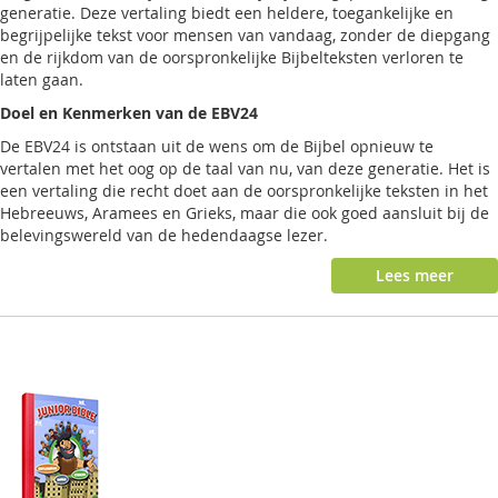
generatie. Deze vertaling biedt een heldere, toegankelijke en
begrijpelijke tekst voor mensen van vandaag, zonder de diepgang
en de rijkdom van de oorspronkelijke Bijbelteksten verloren te
laten gaan.
Doel en Kenmerken van de EBV24
De EBV24 is ontstaan uit de wens om de Bijbel opnieuw te
vertalen met het oog op de taal van nu, van deze generatie. Het is
een vertaling die recht doet aan de oorspronkelijke teksten in het
Hebreeuws, Aramees en Grieks, maar die ook goed aansluit bij de
belevingswereld van de hedendaagse lezer.
Lees meer