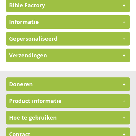
Bible Factory
+
Informatie
+
Gepersonaliseerd
+
Verzendingen
+
Doneren
+
Product informatie
+
Hoe te gebruiken
+
Contact
+