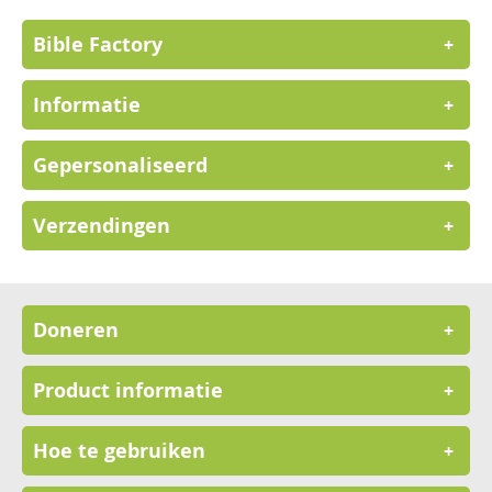
Bible Factory
+
Informatie
+
Gepersonaliseerd
+
Verzendingen
+
Doneren
+
Product informatie
+
Hoe te gebruiken
+