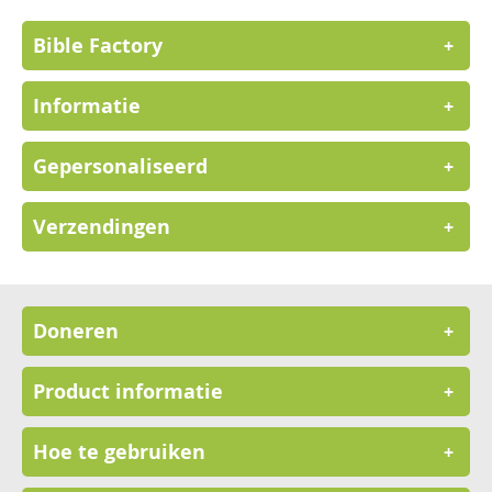
Bible Factory
+
Informatie
+
Gepersonaliseerd
+
Verzendingen
+
Doneren
+
Product informatie
+
Hoe te gebruiken
+