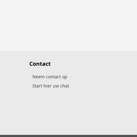
Contact
Neem contact op
Start hier uw chat