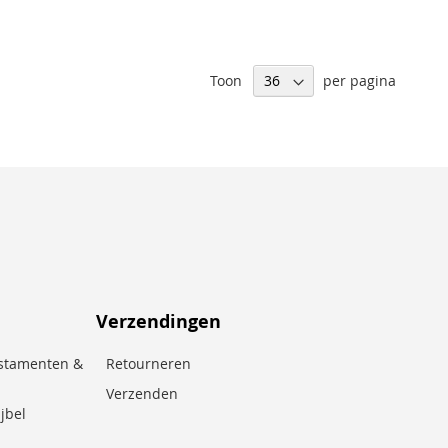
Toon
per pagina
Verzendingen
stamenten &
Retourneren
Verzenden
jbel