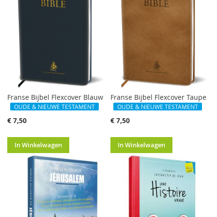
Franse Bijbel Flexcover Blauw
Franse Bijbel Flexcover Taupe
OUDE & NIEUWE TESTAMENT
OUDE & NIEUWE TESTAMENT
€ 7,50
€ 7,50
In Winkelwagen
In Winkelwagen