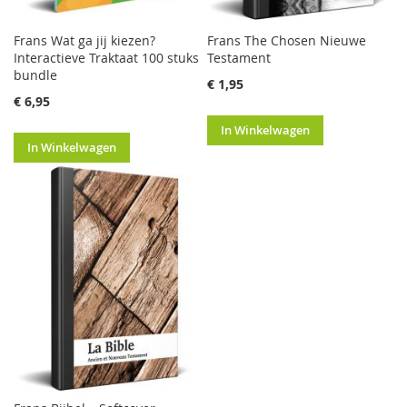
Frans Wat ga jij kiezen?
Frans The Chosen Nieuwe
Interactieve Traktaat 100 stuks
Testament
bundle
€ 1,95
€ 6,95
In Winkelwagen
In Winkelwagen