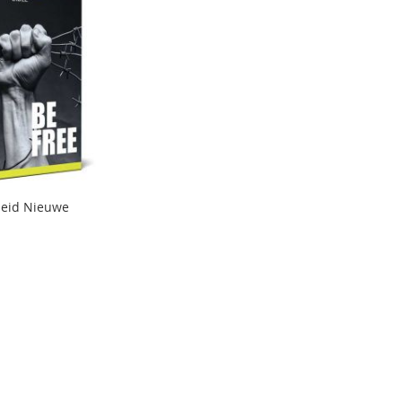
heid Nieuwe