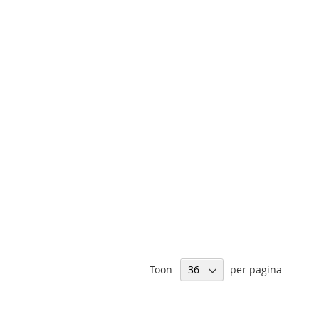
Toon
per pagina