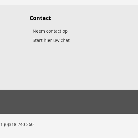
Contact
Neem contact op
Start hier uw chat
 (0)318 240 360