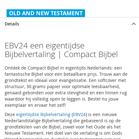
OLD AND NEW TESTAMENT
Details
EBV24 een eigentijdse
Bijbelvertaling | Compact Bijbel
Ontdek de Compact Bijbel in eigentijds Nederlands: een
fantastische Bijbel voor een betaalbare prijs. Trouw aan de
grondtekst en ideaal voor evangelisatie. Een softcover met
structuur, 30 grams papier voor optimale leesbaarheid,
genaaid gebonden voor extra stevigheid en een linnen rug
waardoor hij volledig open te leggen is. Bestel nu jouw
exemplaar en ervaar het zelf!
Deze
eigentijdse Bijbelvertaling
(
EBV24
) is een nieuwe
Nederlandstalige Bijbelvertaling die gebaseerd is op de
grondteksten van de Bijbel, zowel voor het Oude als het
Nieuwe Testament. Het doel van de vertaling is om Gods