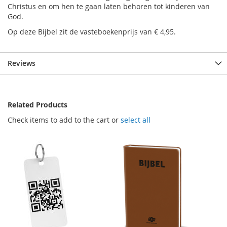
Christus en om hen te gaan laten behoren tot kinderen van
God.
Op deze Bijbel zit de vasteboekenprijs van € 4,95.
Reviews
Related Products
Check items to add to the cart or
select all