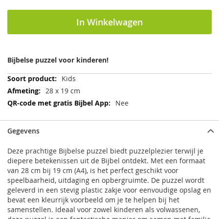
In Winkelwagen
Bijbelse puzzel voor kinderen!
Meer
Kids
informatie
28 x 19 cm
Nee
Gegevens
Deze prachtige Bijbelse puzzel biedt puzzelplezier terwijl je
diepere betekenissen uit de Bijbel ontdekt. Met een formaat
van 28 cm bij 19 cm (A4), is het perfect geschikt voor
speelbaarheid, uitdaging en opbergruimte. De puzzel wordt
geleverd in een stevig plastic zakje voor eenvoudige opslag en
bevat een kleurrijk voorbeeld om je te helpen bij het
samenstellen. Ideaal voor zowel kinderen als volwassenen,