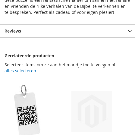
deze puzzel is een fantastische manier om samen met familie
en vrienden de rijke verhalen van de Bijbel te verkennen en
te bespreken. Perfect als cadeau of voor eigen plezier!
Reviews
Gerelateerde producten
Selecteer items om ze aan het mandje toe te voegen of
alles selecteren