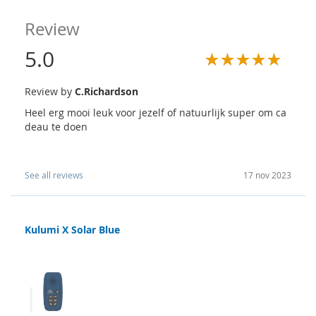
Review
5.0
Review by
C.Richardson
Heel erg mooi leuk voor jezelf of natuurlijk super om ca
deau te doen
See all reviews
17 nov 2023
Kulumi X Solar Blue