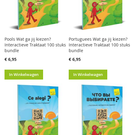
Pools Wat ga jij kiezen?
Portuguees Wat ga jij kiezen?
Interactieve Traktaat 100 stuks
Interactieve Traktaat 100 stuks
bundle
bundle
€ 6,95
€ 6,95
In Winkelwagen
In Winkelwagen