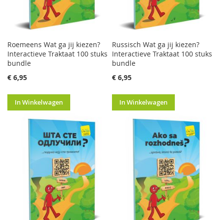
Roemeens Wat ga jij kiezen?
Russisch Wat ga jij kiezen?
Interactieve Traktaat 100 stuks
Interactieve Traktaat 100 stuks
bundle
bundle
€ 6,95
€ 6,95
In Winkelwagen
In Winkelwagen