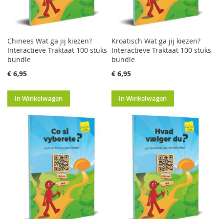
Chinees Wat ga jij kiezen?
Kroatisch Wat ga jij kiezen?
Interactieve Traktaat 100 stuks
Interactieve Traktaat 100 stuks
bundle
bundle
€ 6,95
€ 6,95
In Winkelwagen
In Winkelwagen