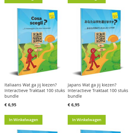
Italiaans Wat ga jij kiezen?
Japans Wat ga jij kiezen?
Interactieve Traktaat 100 stuks
Interactieve Traktaat 100 stuks
bundle
bundle
€ 6,95
€ 6,95
In Winkelwagen
In Winkelwagen