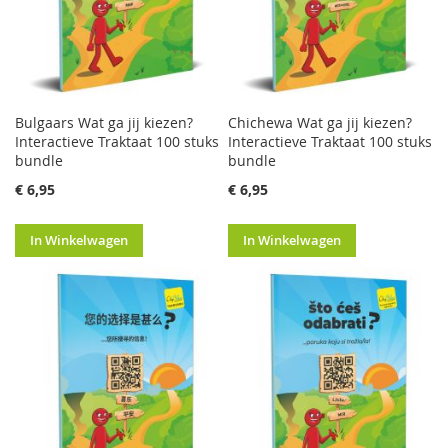
Bulgaars Wat ga jij kiezen?
Chichewa Wat ga jij kiezen?
Interactieve Traktaat 100 stuks
Interactieve Traktaat 100 stuks
bundle
bundle
€ 6,95
€ 6,95
In Winkelwagen
In Winkelwagen