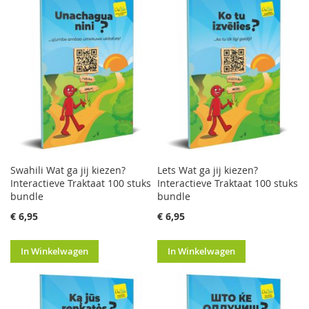
Swahili Wat ga jij kiezen?
Lets Wat ga jij kiezen?
Interactieve Traktaat 100 stuks
Interactieve Traktaat 100 stuks
bundle
bundle
€ 6,95
€ 6,95
In Winkelwagen
In Winkelwagen