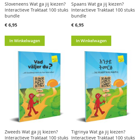
Sloveneens Wat ga jij kiezen?
Spaans Wat ga jij kiezen?
Interactieve Traktaat 100 stuks
Interactieve Traktaat 100 stuks
bundle
bundle
€ 6,95
€ 6,95
In Winkelwagen
In Winkelwagen
Zweeds Wat ga jij kiezen?
Tigrinya Wat ga jij kiezen?
Interactieve Traktaat 100 stuks
Interactieve Traktaat 100 stuks