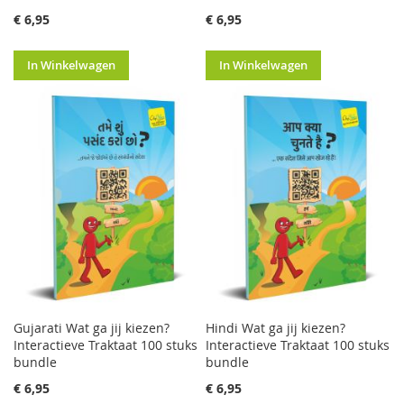
€ 6,95
€ 6,95
In Winkelwagen
In Winkelwagen
Gujarati Wat ga jij kiezen?
Hindi Wat ga jij kiezen?
Interactieve Traktaat 100 stuks
Interactieve Traktaat 100 stuks
bundle
bundle
€ 6,95
€ 6,95