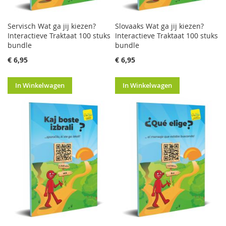
Servisch Wat ga jij kiezen?
Slovaaks Wat ga jij kiezen?
Interactieve Traktaat 100 stuks
Interactieve Traktaat 100 stuks
bundle
bundle
€ 6,95
€ 6,95
In Winkelwagen
In Winkelwagen