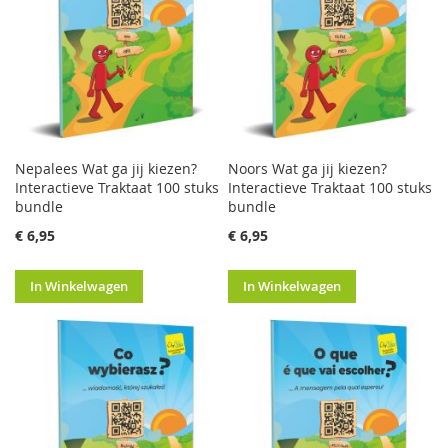
Nepalees Wat ga jij kiezen?
Noors Wat ga jij kiezen?
Interactieve Traktaat 100 stuks
Interactieve Traktaat 100 stuks
bundle
bundle
€ 6,95
€ 6,95
In Winkelwagen
In Winkelwagen