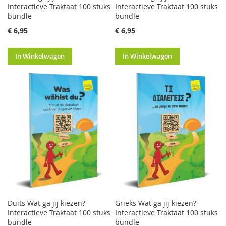
Interactieve Traktaat 100 stuks
Interactieve Traktaat 100 stuks
bundle
bundle
€ 6,95
€ 6,95
In Winkelwagen
In Winkelwagen
Duits Wat ga jij kiezen?
Grieks Wat ga jij kiezen?
Interactieve Traktaat 100 stuks
Interactieve Traktaat 100 stuks
bundle
bundle