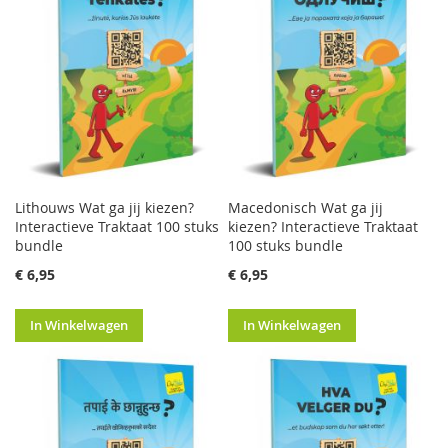
Lithouws Wat ga jij kiezen?
Macedonisch Wat ga jij
Interactieve Traktaat 100 stuks
kiezen? Interactieve Traktaat
bundle
100 stuks bundle
€ 6,95
€ 6,95
In Winkelwagen
In Winkelwagen