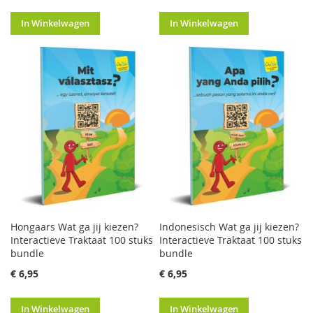
In Winkelwagen
In Winkelwagen
Hongaars Wat ga jij kiezen?
Indonesisch Wat ga jij kiezen?
Interactieve Traktaat 100 stuks
Interactieve Traktaat 100 stuks
bundle
bundle
€ 6,95
€ 6,95
In Winkelwagen
In Winkelwagen